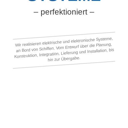
– perfektioniert –
Wir realisieren elektrische und elektronische Systeme,
an Bord von Schiffen. Vom Entwurf über die Planung,
Konstruktion, Integration, Lieferung und Installation, bis
hin zur Übergabe.