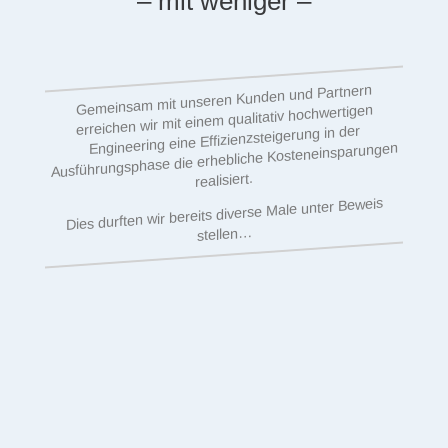
– mit weniger –
Gemeinsam mit unseren Kunden und Partnern
erreichen wir mit einem qualitativ hochwertigen
Engineering eine Effizienzsteigerung in der
Ausführungsphase die erhebliche Kosteneinsparungen
realisiert.
Dies durften wir bereits diverse Male unter Beweis
stellen…