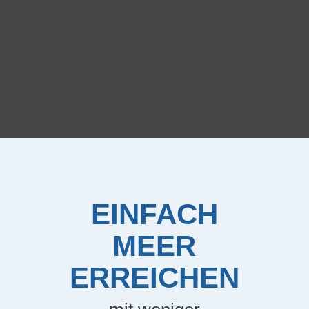
EINFACH
MEER
ERREICHEN