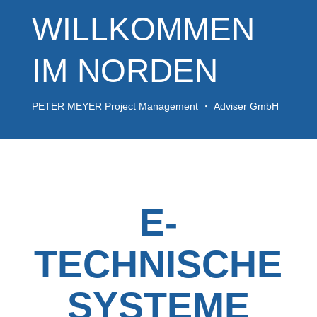
WILLKOMMEN
IM NORDEN
PETER MEYER Project Management ・ Adviser GmbH
E-
TECHNISCHE
SYSTEME