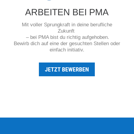
ARBEITEN BEI PMA
Mit voller Sprungkraft in deine berufliche
Zukunft
– bei PMA bist du richtig aufgehoben.
Bewirb dich auf eine der gesuchten Stellen oder
einfach initiativ.
JETZT BEWERBEN