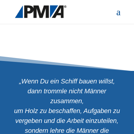
„Wenn Du ein Schiff bauen willst,
dann trommle nicht Männer
zusammen,
um Holz zu beschaffen, Aufgaben zu
vergeben und die Arbeit einzuteilen,
sondern lehre die Männer die