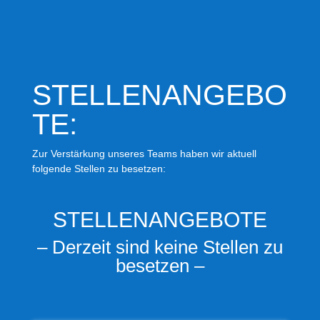
STELLENANGEBO
TE:
Zur Verstärkung unseres Teams haben wir aktuell
folgende Stellen zu besetzen:
STELLENANGEBOTE
– Derzeit sind keine Stellen zu
besetzen –