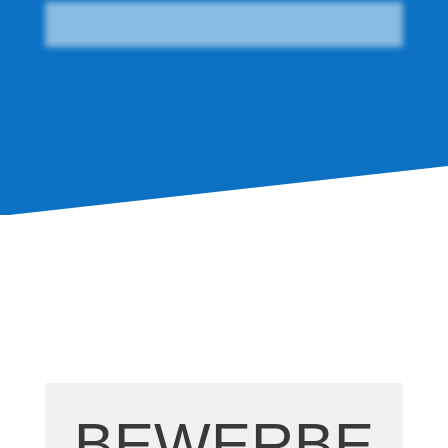
BEWERBE