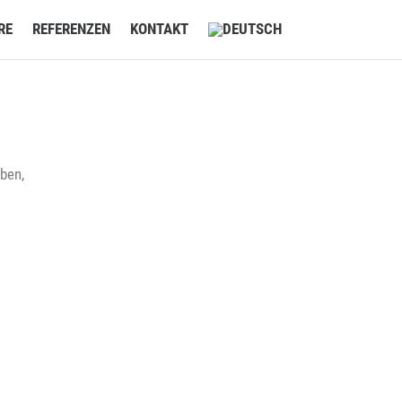
RE
REFERENZEN
KONTAKT
oben,